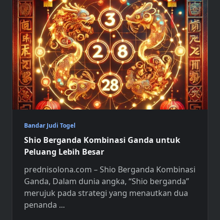
Bandar Judi Togel
Shio Berganda Kombinasi Ganda untuk
Peluang Lebih Besar
prednisolona.com – Shio Berganda Kombinasi
Ganda, Dalam dunia angka, “Shio berganda”
merujuk pada strategi yang menautkan dua
penanda
...