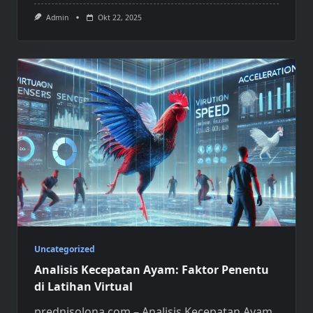
Admin
Okt 22, 2025
Uncategorized
Analisis Kecepatan Ayam: Faktor Penentu
di Latihan Virtual
prednisolona.com – Analisis Kecepatan Ayam