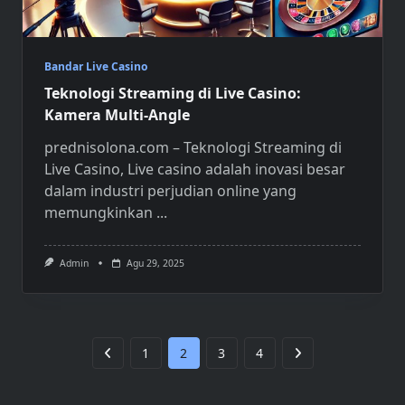
Bandar Live Casino
Teknologi Streaming di Live Casino:
Kamera Multi-Angle
prednisolona.com – Teknologi Streaming di
Live Casino, Live casino adalah inovasi besar
dalam industri perjudian online yang
memungkinkan
...
Admin
Agu 29, 2025
1
2
3
4