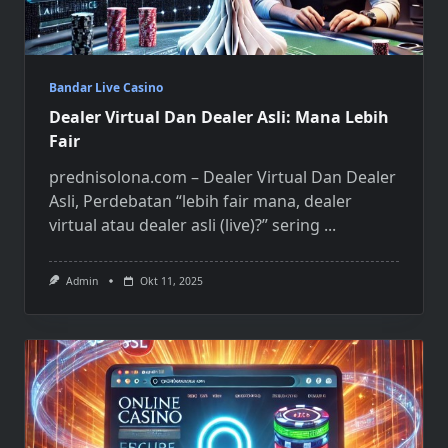
Bandar Live Casino
Dealer Virtual Dan Dealer Asli: Mana Lebih
Fair
prednisolona.com – Dealer Virtual Dan Dealer
Asli, Perdebatan “lebih fair mana, dealer
virtual atau dealer asli (live)?” sering
...
Admin
Okt 11, 2025