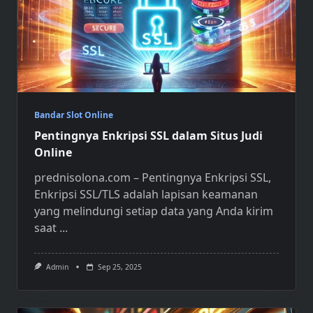
Bandar Slot Online
Pentingnya Enkripsi SSL dalam Situs Judi
Online
prednisolona.com – Pentingnya Enkripsi SSL,
Enkripsi SSL/TLS adalah lapisan keamanan
yang melindungi setiap data yang Anda kirim
saat
...
Admin
Sep 25, 2025