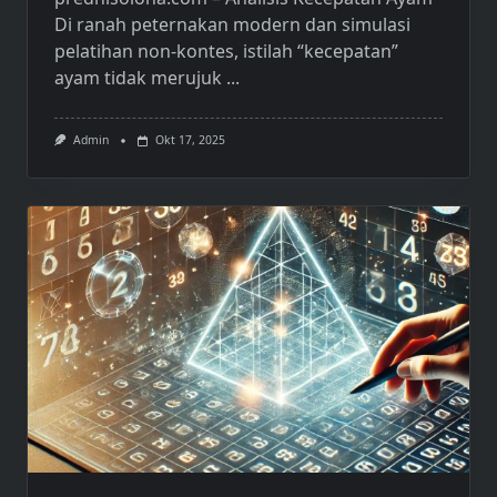
Di ranah peternakan modern dan simulasi
pelatihan non-kontes, istilah “kecepatan”
ayam tidak merujuk
...
Admin
Okt 17, 2025