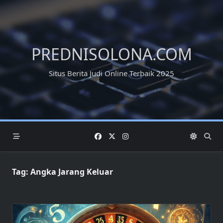
Skip
to
content
PREDNISOLONA.COM
Situs Berita Judi Online Terbaik 2025
Tag:
Angka Jarang Keluar