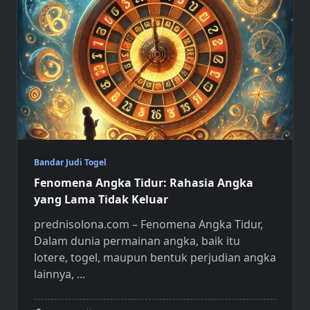
Bandar Judi Togel
Fenomena Angka Tidur: Rahasia Angka
yang Lama Tidak Keluar
prednisolona.com – Fenomena Angka Tidur,
Dalam dunia permainan angka, baik itu
lotere, togel, maupun bentuk perjudian angka
lainnya,
...