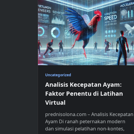
Uncategorized
Analisis Kecepatan Ayam:
Faktor Penentu di Latihan
Virtual
prednisolona.com – Analisis Kecepatan
Ayam Di ranah peternakan modern
dan simulasi pelatihan non-kontes,