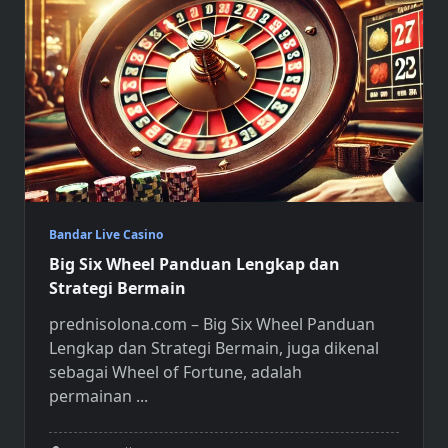
Bandar Live Casino
Big Six Wheel Panduan Lengkap dan
Strategi Bermain
prednisolona.com – Big Six Wheel Panduan
Lengkap dan Strategi Bermain, juga dikenal
sebagai Wheel of Fortune, adalah
permainan
...