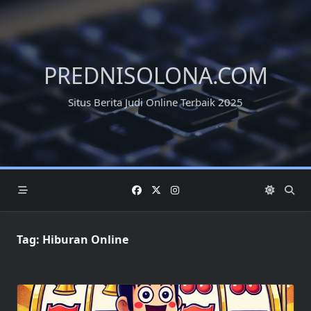
Skip
to
content
PREDNISOLONA.COM
Situs Berita Judi Online Terbaik 2025
Tag:
Hiburan Online