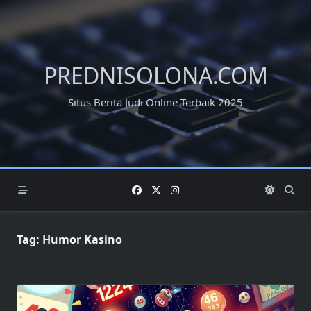
Skip
to
content
PREDNISOLONA.COM
Situs Berita Judi Online Terbaik 2025
Tag:
Humor Kasino