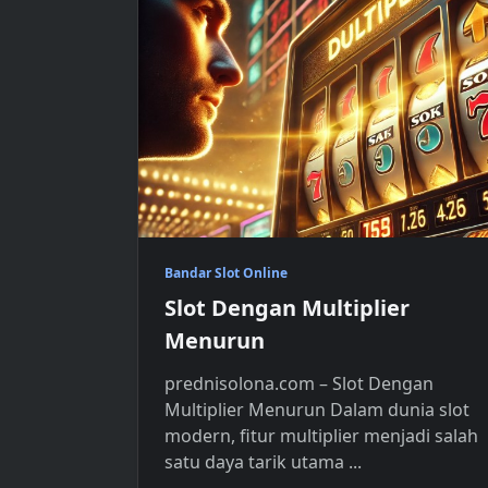
Bandar Slot Online
Slot Dengan Multiplier
Menurun
prednisolona.com – Slot Dengan
Multiplier Menurun Dalam dunia slot
modern, fitur multiplier menjadi salah
satu daya tarik utama
...