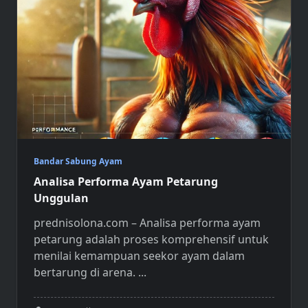
Bandar Sabung Ayam
Analisa Performa Ayam Petarung
Unggulan
prednisolona.com – Analisa performa ayam
petarung adalah proses komprehensif untuk
menilai kemampuan seekor ayam dalam
bertarung di arena.
...