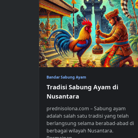
Bandar Sabung Ayam
Tradisi Sabung Ayam di
Nusantara
prednisolona.com – Sabung ayam
adalah salah satu tradisi yang telah
berlangsung selama berabad-abad di
berbagai wilayah Nusantara.