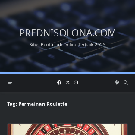
Skip
to
content
PREDNISOLONA.COM
Situs Berita Judi Online Terbaik 2025
Tag:
Permainan Roulette