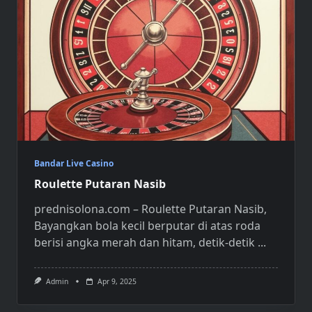
Bandar Live Casino
Roulette Putaran Nasib
prednisolona.com – Roulette Putaran Nasib,
Bayangkan bola kecil berputar di atas roda
berisi angka merah dan hitam, detik-detik
...
Admin
Apr 9, 2025