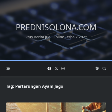
Skip
to
content
PREDNISOLONA.COM
Situs Berita Judi Online Terbaik 2025
Tag:
Pertarungan Ayam Jago