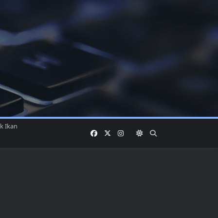
k Ikan