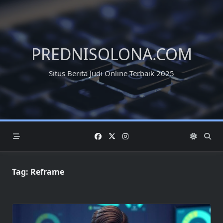
Skip
to
content
PREDNISOLONA.COM
Situs Berita Judi Online Terbaik 2025
Tag:
Reframe