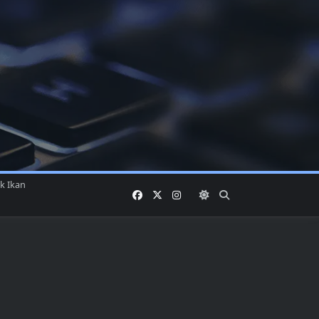
k Ikan