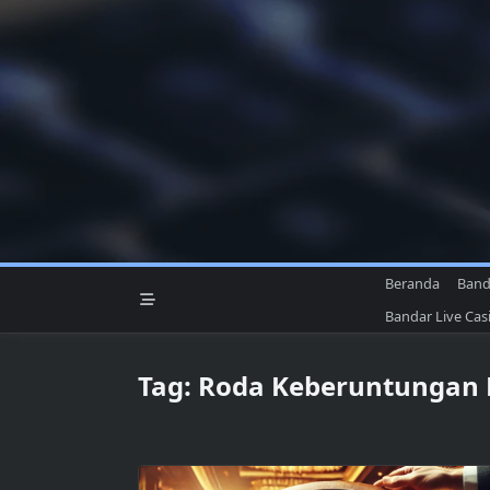
Skip
to
content
Beranda
Band
Bandar Live Cas
Tag:
Roda Keberuntungan 