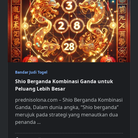
Bandar Judi Togel
Shio Berganda Kombinasi Ganda untuk
Peluang Lebih Besar
prednisolona.com – Shio Berganda Kombinasi
Ganda, Dalam dunia angka, “Shio berganda”
merujuk pada strategi yang menautkan dua
penanda
...