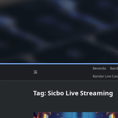
Skip
to
content
Beranda
Band
Bandar Live Cas
Tag:
Sicbo Live Streaming