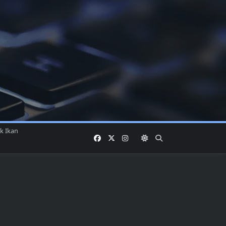
k Ikan