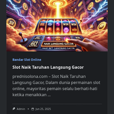
Bandar Slot Online
Slot Naik Taruhan Langsung Gacor
prednisolona.com – Slot Naik Taruhan
Langsung Gacor, Dalam dunia permainan slot
online, mayoritas pemain selalu berhati-hati
ketika menaikkan
...
Admin
Jun 25, 2025