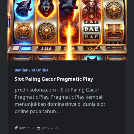
Bandar Slot Online
Slot Paling Gacor Pragmatic Play
prednisolona.com – Slot Paling Gacor
Pragmatic Play, Pragmatic Play kembali
menunjukkan dominasinya di dunia slot
online pada tahun
...
Admin
Jun 5, 2025