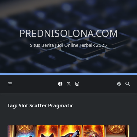
Skip
to
content
PREDNISOLONA.COM
Situs Berita Judi Online Terbaik 2025
Tag:
Slot Scatter Pragmatic