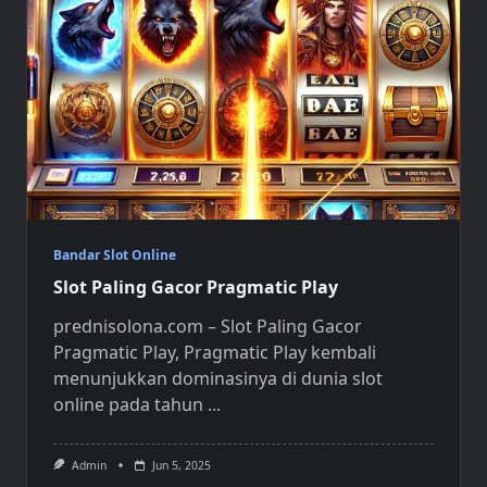
Bandar Slot Online
Slot Paling Gacor Pragmatic Play
prednisolona.com – Slot Paling Gacor
Pragmatic Play, Pragmatic Play kembali
menunjukkan dominasinya di dunia slot
online pada tahun
...
Admin
Jun 5, 2025