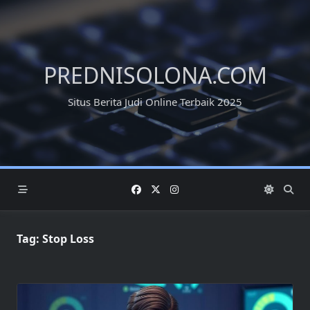
Skip
to
content
PREDNISOLONA.COM
Situs Berita Judi Online Terbaik 2025
Tag:
Stop Loss