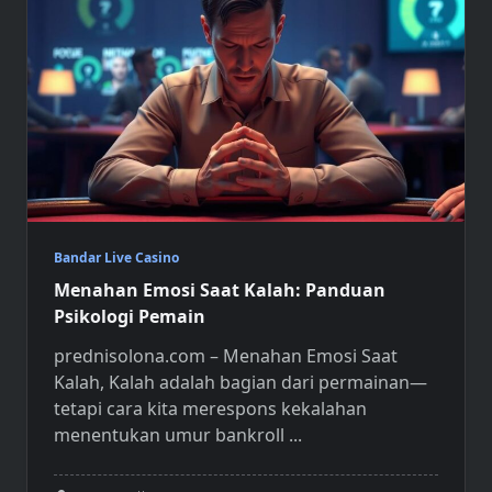
Bandar Live Casino
Menahan Emosi Saat Kalah: Panduan
Psikologi Pemain
prednisolona.com – Menahan Emosi Saat
Kalah, Kalah adalah bagian dari permainan—
tetapi cara kita merespons kekalahan
menentukan umur bankroll
...