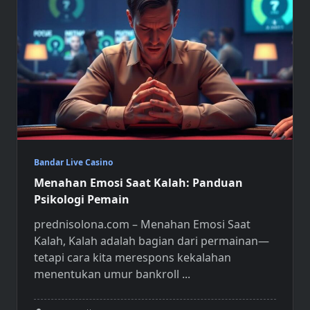
Bandar Live Casino
Menahan Emosi Saat Kalah: Panduan
Psikologi Pemain
prednisolona.com – Menahan Emosi Saat
Kalah, Kalah adalah bagian dari permainan—
tetapi cara kita merespons kekalahan
menentukan umur bankroll
...