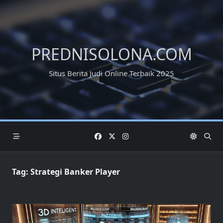
Skip
to
content
PREDNISOLONA.COM
Situs Berita Judi Online Terbaik 2025
Tag:
Strategi Banker Player