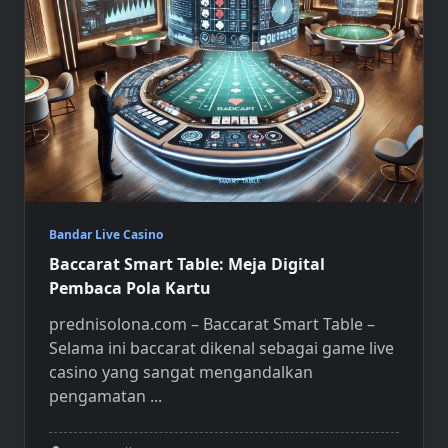
Bandar Live Casino
Baccarat Smart Table: Meja Digital
Pembaca Pola Kartu
prednisolona.com – Baccarat Smart Table –
Selama ini baccarat dikenal sebagai game live
casino yang sangat mengandalkan
pengamatan
...