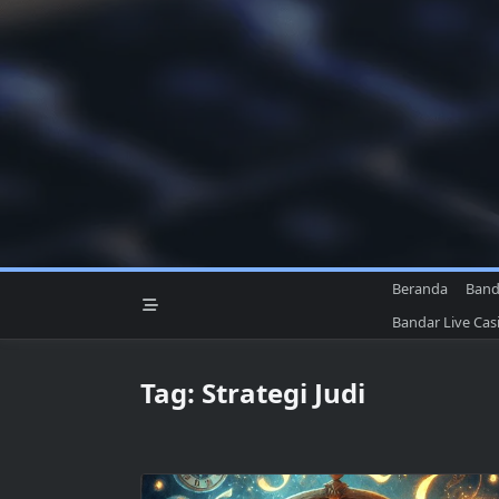
Skip
to
content
Beranda
Band
Bandar Live Cas
Tag:
Strategi Judi