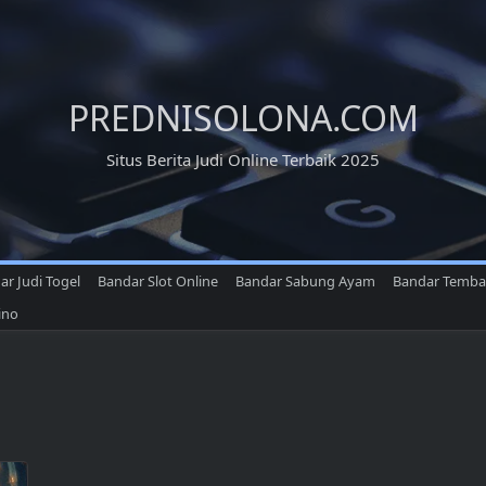
PREDNISOLONA.COM
Situs Berita Judi Online Terbaik 2025
ar Judi Togel
Bandar Slot Online
Bandar Sabung Ayam
Bandar Temba
ino