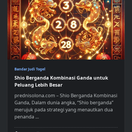
Bandar Judi Togel
Shio Berganda Kombinasi Ganda untuk
Peluang Lebih Besar
prednisolona.com – Shio Berganda Kombinasi
Ganda, Dalam dunia angka, “Shio berganda”
merujuk pada strategi yang menautkan dua
penanda
...