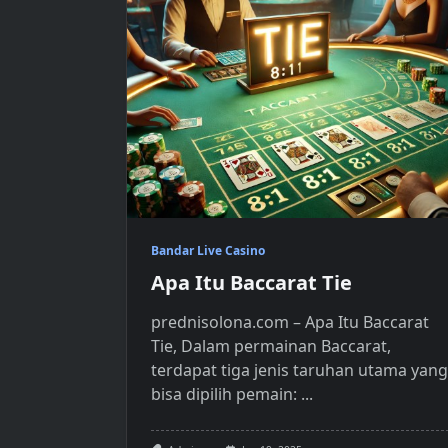
Bandar Live Casino
Apa Itu Baccarat Tie
prednisolona.com – Apa Itu Baccarat
Tie, Dalam permainan Baccarat,
terdapat tiga jenis taruhan utama yang
bisa dipilih pemain:
...