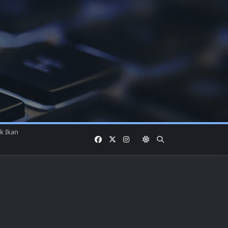
k Ikan