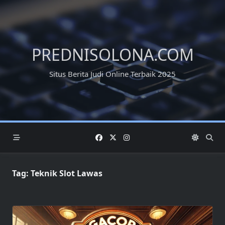
Skip
to
content
PREDNISOLONA.COM
Situs Berita Judi Online Terbaik 2025
Tag:
Teknik Slot Lawas