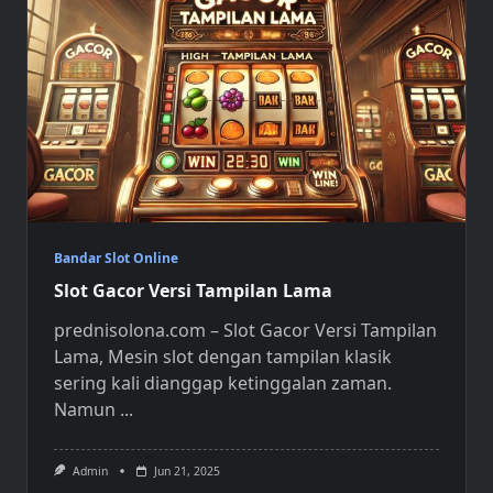
Bandar Slot Online
Slot Gacor Versi Tampilan Lama
prednisolona.com – Slot Gacor Versi Tampilan
Lama, Mesin slot dengan tampilan klasik
sering kali dianggap ketinggalan zaman.
Namun
...
Admin
Jun 21, 2025