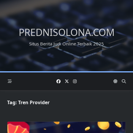
Skip
to
content
PREDNISOLONA.COM
Situs Berita Judi Online Terbaik 2025
Tag:
Tren Provider