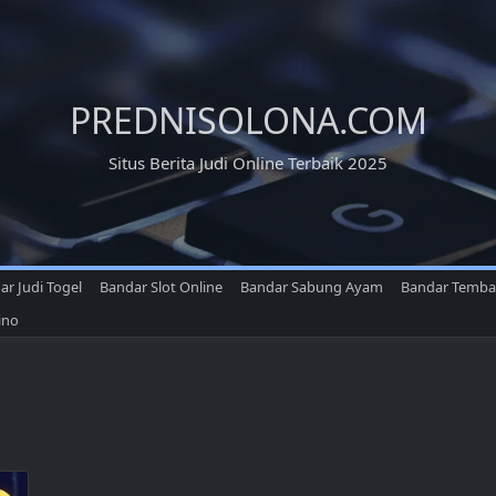
PREDNISOLONA.COM
Situs Berita Judi Online Terbaik 2025
ar Judi Togel
Bandar Slot Online
Bandar Sabung Ayam
Bandar Temba
ino