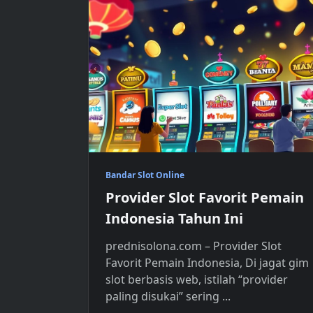
Bandar Slot Online
Provider Slot Favorit Pemain
Indonesia Tahun Ini
prednisolona.com – Provider Slot
Favorit Pemain Indonesia, Di jagat gim
slot berbasis web, istilah “provider
paling disukai” sering
...