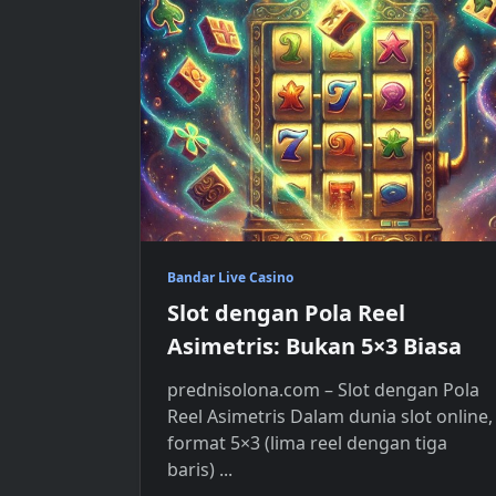
Bandar Live Casino
Slot dengan Pola Reel
Asimetris: Bukan 5×3 Biasa
prednisolona.com – Slot dengan Pola
Reel Asimetris Dalam dunia slot online,
format 5×3 (lima reel dengan tiga
baris)
...